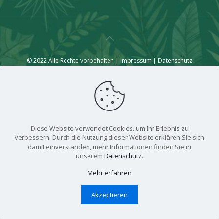
© 2022 Alle Rechte vorbehalten |
Impressum
|
Datenschutz
Diese Website verwendet Cookies, um Ihr Erlebnis zu
verbessern. Durch die Nutzung dieser Website erklären Sie sich
damit einverstanden, mehr Informationen finden Sie in
unserem
Datenschutz
.
Mehr erfahren
Akzeptieren